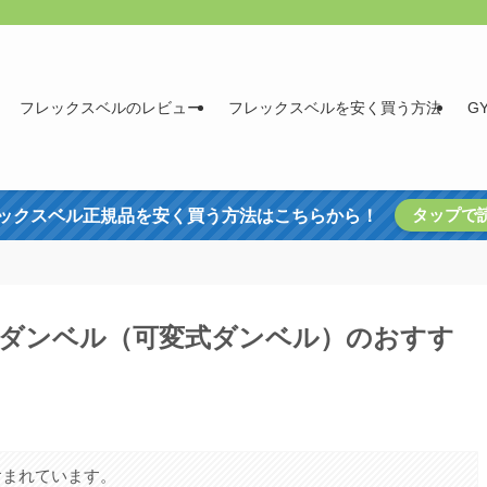
フレックスベルのレビュー
フレックスベルを安く買う方法
G
タップで
ックスベル正規品を安く買う方法はこちらから！
ルダンベル（可変式ダンベル）のおすす
含まれています。