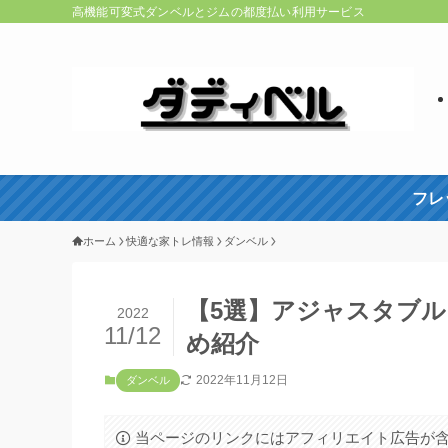
高機能可変式ダンベルとジムの都度払い利用サービス
フレ
ホーム
快適な家トレ情報
ダンベル
【5選】アジャスタブ
2022
11/12
め紹介
2022年11月12日
ダンベル
当ページのリンクにはアフィリエイト広告が