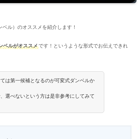
ンベル）のオススメを紹介します！
ンベルがオススメ
です！というような形式でお伝えできれ
しては第一候補となるのが可変式ダンベルか
で、選べないという方は是非参考にしてみて