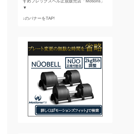
すめフレックスベル正規販売店「Motions」
▼
↓のバナーをTAP!