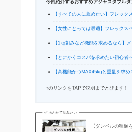
今回紹介するおすすめアジャスタブルダ
【すべての人に薦めたい】フレックスベ
【女性にとっては最適】フレックスベル
【1kg刻みなど機能を求めるなら】
【とにかくコスパを求めたい初心者へ
【高機能かつMAX45kgと重量を求
↑のリンクをTAPで説明までとびます！
あわせて読みたい
【ダンベルの種類