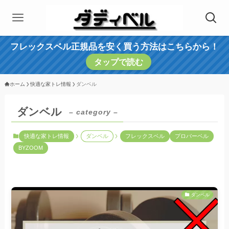
フレックスベル正規品を安く買う方法はこちらから！
タップで読む
ホーム
快適な家トレ情報
ダンベル
ダンベル
– category –
快適な家トレ情報
ダンベル
フレックスベル
プロバーベル
BYZOOM
ダンベル