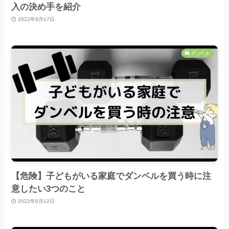
入の決め手を紹介
2022年9月17日
ダンベル
【危険】子どもがいる家庭でダンベルを買う時に注
意したい3つのこと
2022年9月12日