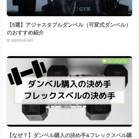
【5選】アジャスタブルダンベル（可変式ダンベル）
のおすすめ紹介
2022年9月19日
フレックスベル
【なぜ？】ダンベル購入の決め手&フレックスベル購