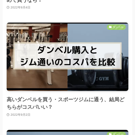
めて買うなら！
2022年9月4日
ダンベル
高いダンベルを買う・スポーツジムに通う、結局ど
ちらがコスパいい？
2022年9月2日
ダンベル