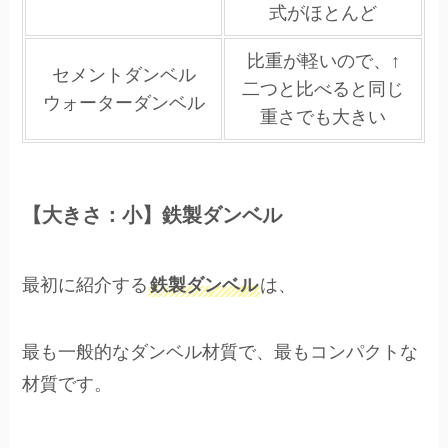
式がほとんど
比重が軽いので、↑
セメントダンベル
二つと比べると同じ
ウォーターダンベル
重さでも大きい
【大きさ：小】鉄製ダンベル
最初に紹介する
鉄製ダンベル
は、
最も一般的なダンベル材質で、最もコンパクトな
材質です。