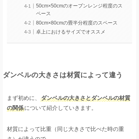
50cm×50cmのオーブンレンジ程度のス
ペース
80cm×80cmの畳半分程度のスペース
卓上におけるサイズでオススメ
ダンベルの大きさは材質によって違う
まず初めに、
ダンベルの大きさとダンベルの材質
の関係
について紹介していきます。
材質によって比重（同じ大きさで比べた時の重
さ）が違うので、