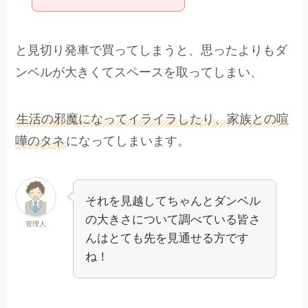
と見切り発車で買ってしまうと、思ったよりもダ
ンベルが大きくてスペースを取ってしまい、
生活の邪魔になってイライラしたり、家族との喧
嘩のタネ
になってしまいます。
それを見越してちゃんとダンベル
の大きさについて調べている皆さ
管理人
んはとても先を見通せる方です
ね！