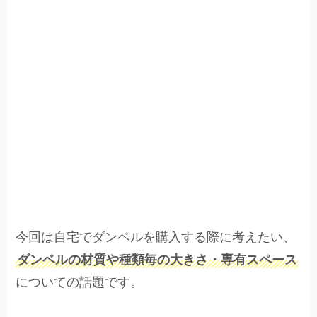
今回は自宅でダンベルを購入する際に考えたい、
ダンベルの材質や種類毎の大きさ・専有スペース
についての話題です。