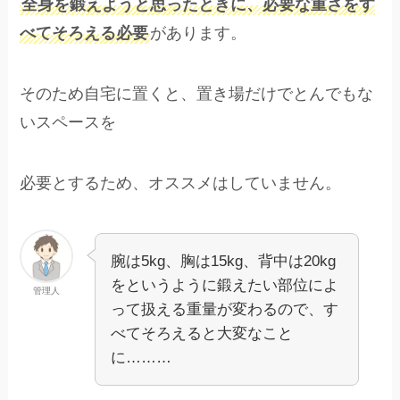
全身を鍛えようと思ったときに、必要な重さをす
べてそろえる必要
があります。
そのため自宅に置くと、置き場だけでとんでもな
いスペースを
必要とするため、オススメはしていません。
腕は5kg、胸は15kg、背中は20kg
をというように鍛えたい部位によ
管理人
って扱える重量が変わるので、す
べてそろえると大変なこと
に………