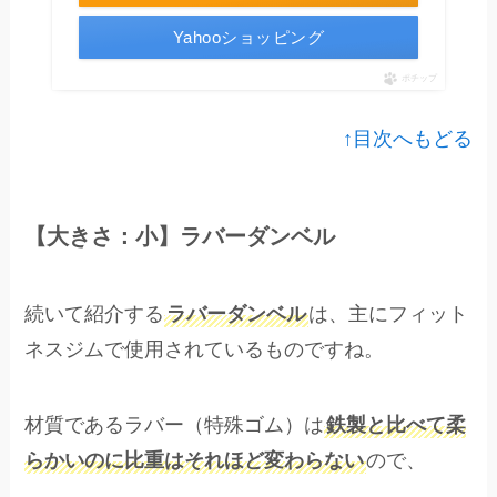
Yahooショッピング
ポチップ
↑目次へもどる
【大きさ：小】ラバーダンベル
続いて紹介する
ラバーダンベル
は、主にフィット
ネスジムで使用されているものですね。
材質であるラバー（特殊ゴム）は
鉄製と比べて柔
らかいのに比重はそれほど変わらない
ので、