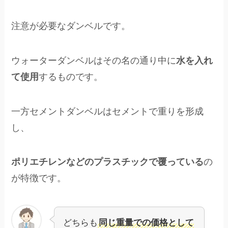
注意が必要なダンベルです。
ウォーターダンベルはその名の通り中に
水を入れ
て使用
するものです。
一方セメントダンベルはセメントで重りを形成
し、
ポリエチレンなどのプラスチックで覆っている
の
が特徴です。
どちらも
同じ重量での価格として