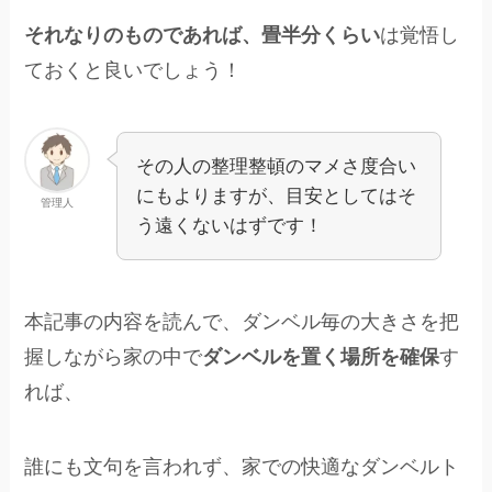
それなりのものであれば、畳半分くらい
は覚悟し
ておくと良いでしょう！
その人の整理整頓のマメさ度合い
にもよりますが、目安としてはそ
管理人
う遠くないはずです！
本記事の内容を読んで、ダンベル毎の大きさを把
握しながら家の中で
ダンベルを置く場所を確保
す
れば、
誰にも文句を言われず、家での快適なダンベルト