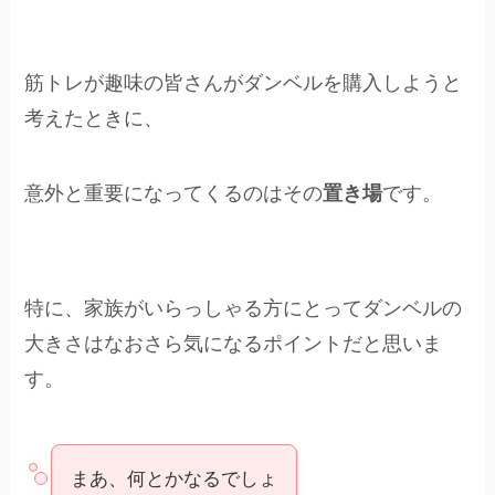
筋トレが趣味の皆さんがダンベルを購入しようと
考えたときに、
意外と重要になってくるのはその
置き場
です。
特に、家族がいらっしゃる方にとってダンベルの
大きさはなおさら気になるポイントだと思いま
す。
まあ、何とかなるでしょ