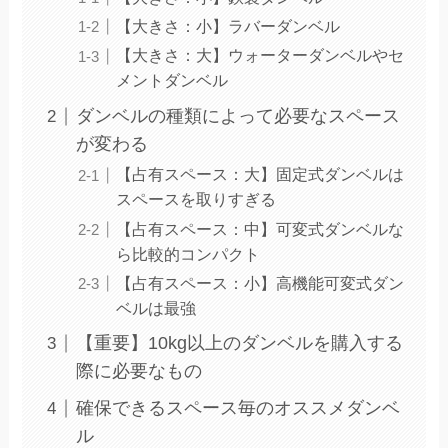
【大きさ：小】ラバーダンベル
【大きさ：大】ウォーターダンベルやセ
メントダンベル
ダンベルの種類によって必要なスペース
が変わる
【占有スペース：大】固定式ダンベルは
スペースを取りすぎる
【占有スペース：中】可変式ダンベルな
ら比較的コンパクト
【占有スペース：小】高機能可変式ダン
ベルは最強
【重要】10kg以上のダンベルを購入する
際に必要なもの
確保できるスペース毎のオススメダンベ
ル