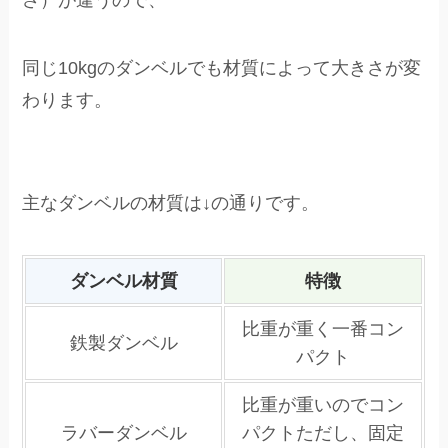
同じ10kgのダンベルでも材質によって大きさが変
わります。
主なダンベルの材質は↓の通りです。
ダンベル材質
特徴
比重が重く一番コン
鉄製ダンベル
パクト
比重が重いのでコン
ラバーダンベル
パクトただし、固定