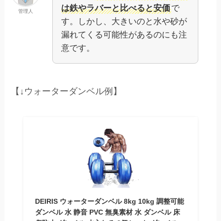
は鉄やラバーと比べると安価
で
管理人
す。しかし、大きいのと水や砂が
漏れてくる可能性があるのにも注
意です。
【↓ウォーターダンベル例】
DEIRIS ウォーターダンベル 8kg 10kg 調整可能
ダンベル 水 静音 PVC 無臭素材 水 ダンベル 床