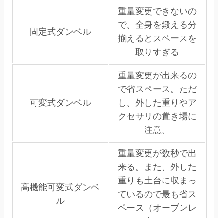
重量変更できないの
で、全身を鍛える分
固定式ダンベル
揃えるとスペースを
取りすぎる
重量変更が出来るの
で省スペース。ただ
可変式ダンベル
し、外した重りやア
クセサリの置き場に
注意。
重量変更が数秒で出
来る。また、外した
重りも土台に収まっ
高機能可変式ダンベ
ているので最も省ス
ル
ペース（オーブンレ