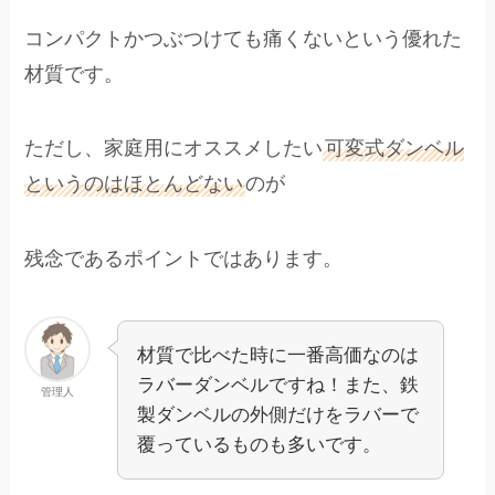
コンパクトかつぶつけても痛くないという優れた
材質です。
ただし、家庭用にオススメしたい
可変式ダンベル
というのはほとんどない
のが
残念であるポイントではあります。
材質で比べた時に一番高価なのは
ラバーダンベルですね！また、鉄
管理人
製ダンベルの外側だけをラバーで
覆っているものも多いです。