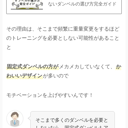
ないダンベルの選び方完全ガイド
その理由は、そこまで頻繁に重量変更をするほど
のトレーニングを必要としない可能性があること
と
固定式ダンベルの方が
メカメカしていなくて、
か
わいいデザイン
が多いので
モチベーションを上げやすいんです！
そこまで多くのダンベルを必要と
しないなら、固定式ダンベルもア