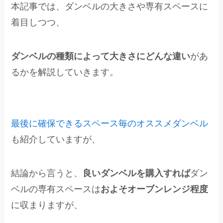
本記事では、ダンベルの大きさや専有スペースに
着目しつつ、
ダンベルの種類によって大きさにどんな違い
があ
るかを解説していきます。
最後に確保できるスペース毎のオススメダンベル
も紹介していますが、
結論から言うと、
良いダンベルを購入すれば
ダン
ベルの専有スペースは
およそオーブンレンジ程度
に収まりますが、