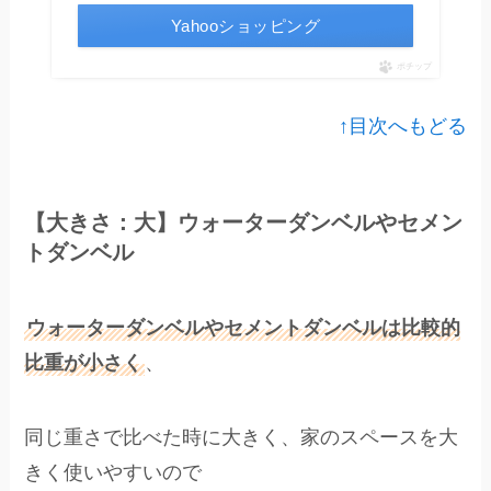
Yahooショッピング
ポチップ
↑目次へもどる
【大きさ：大】ウォーターダンベルやセメン
トダンベル
ウォーターダンベルやセメントダンベルは比較的
比重が小さく
、
同じ重さで比べた時に大きく、家のスペースを大
きく使いやすいので