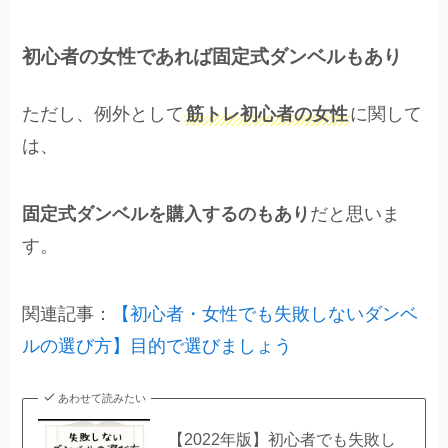
初心者の女性であれば固定式ダンベルもあり
ただし、例外として
筋トレ初心者の女性
に関して
は、
固定式ダンベルを購入するのもあり
だと思いま
す。
関連記事：
【初心者・女性でも失敗しないダンベ
ルの選び方】目的で選びましょう
あわせて読みたい
【2022年版】初心者でも失敗し