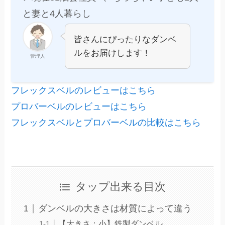
と妻と4人暮らし
皆さんにぴったりなダンベ
ルをお届けします！
管理人
フレックスベルのレビューはこちら
プロバーベルのレビューはこちら
フレックスベルとプロバーベルの比較はこちら
タップ出来る目次
ダンベルの大きさは材質によって違う
【大きさ：小】鉄製ダンベル