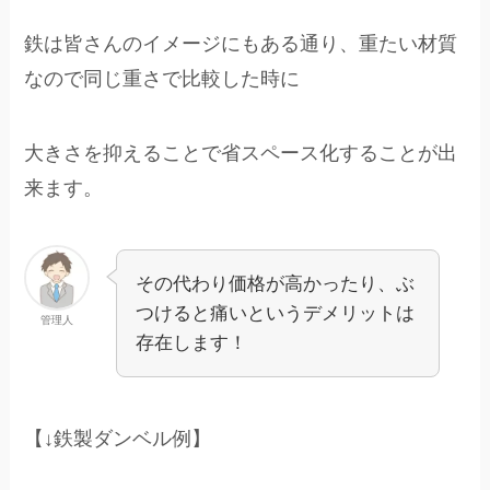
鉄は皆さんのイメージにもある通り、重たい材質
なので同じ重さで比較した時に
大きさを抑えることで省スペース化することが出
来ます。
その代わり価格が高かったり、ぶ
つけると痛いというデメリットは
管理人
存在します！
【↓鉄製ダンベル例】