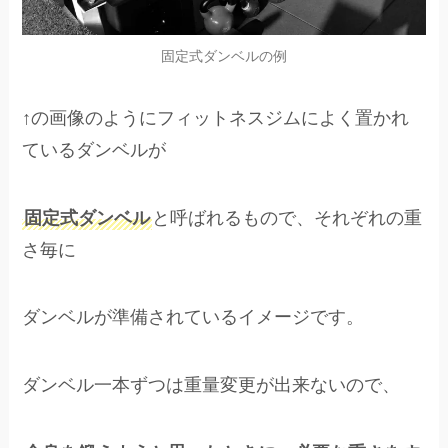
固定式ダンベルの例
↑の画像のようにフィットネスジムによく置かれ
ているダンベルが
固定式ダンベル
と呼ばれるもので、それぞれの重
さ毎に
ダンベルが準備されているイメージです。
ダンベル一本ずつは重量変更が出来ないので、