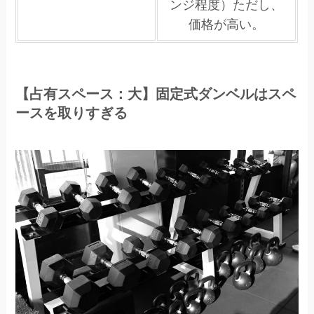
ンジ程度）ただし、
価格が高い。
【占有スペース：大】固定式ダンベルはスペ
ースを取りすぎる