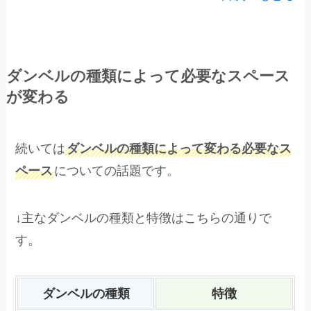
ダンベルの種類によって必要なスペース
が変わる
続いては
ダンベルの種類によって変わる必要なス
ペース
についての話題です。
↓主なダンベルの種類と特徴はこちらの通りで
す。
ダンベルの種類
特徴