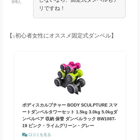
管理人
リですね！
【↓初心者女性にオススメ固定式ダンベル】
ボディスカルプチャー BODY SCULPTURE スマ
ートダンベルタワーセット 1.5kg 3.0kg 5.0kgダ
ンベルペア 収納 保管 ダンベルラック BW108T-
19 ピンク・ライムグリーン・グレー
口コミを見る