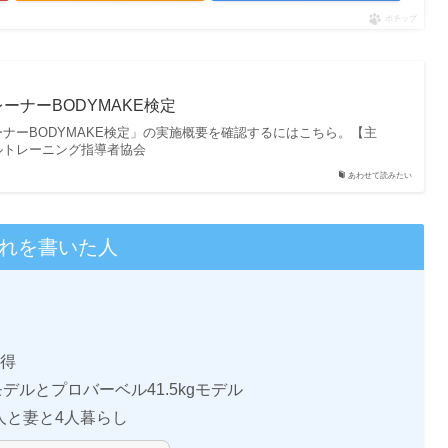
ポチップ
ーナーBODYMAKE検定
ナーBODYMAKE検定」の実施概要を確認するにはこちら。【主
ルトレーニング指導者協会
あわせて読みたい
れを書いた人
得
デルとプロバーベル41.5kgモデル
人と妻と4人暮らし