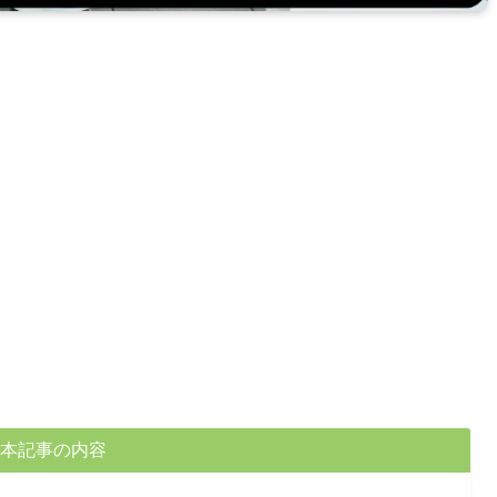
本記事の内容