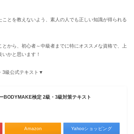
たことを教えないよう、素人の人でも正しい知識が得られる
ことから、初心者～中級者までに特にオススメな資格で、上
良いかと思います！
・3級公式テキスト▼
BODYMAKE検定 2級・3級対策テキスト
Amazon
Yahooショッピング