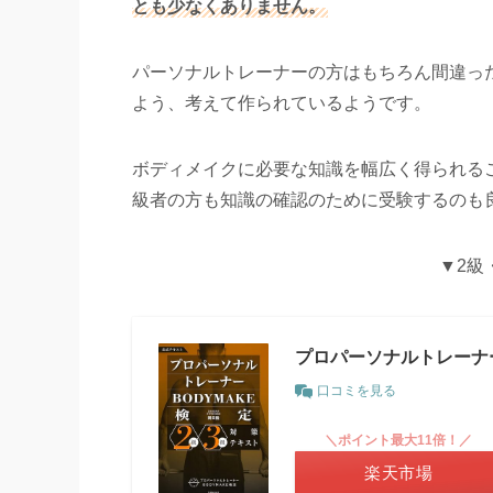
とも少なくありません。
パーソナルトレーナーの方はもちろん間違っ
よう、考えて作られているようです。
ボディメイクに必要な知識を幅広く得られる
級者の方も知識の確認のために受験するのも
▼2級
プロパーソナルトレーナー
口コミを見る
＼ポイント最大11倍！／
楽天市場