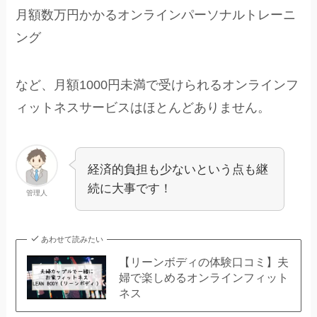
月額数万円かかるオンラインパーソナルトレーニ
ング
など、月額1000円未満で受けられるオンラインフ
ィットネスサービスはほとんどありません。
経済的負担も少ないという点も継
続に大事です！
管理人
あわせて読みたい
【リーンボディの体験口コミ】夫
婦で楽しめるオンラインフィット
ネス