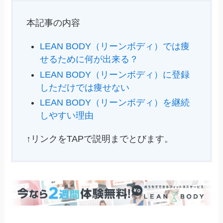
本記事の内容
LEAN BODY（リーンボディ）では痩
せるために何が出来る？
LEAN BODY（リーンボディ）に登録
しただけでは痩せない
LEAN BODY（リーンボディ）を継続
しやすい理由
↑リンクをTAPで説明までとびます。