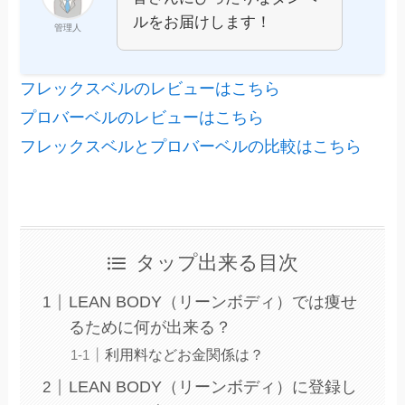
ルをお届けします！
管理人
フレックスベルのレビューはこちら
プロバーベルのレビューはこちら
フレックスベルとプロバーベルの比較はこちら
タップ出来る目次
LEAN BODY（リーンボディ）では痩せ
るために何が出来る？
利用料などお金関係は？
LEAN BODY（リーンボディ）に登録し