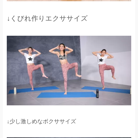
↓くびれ作りエクササイズ
↓少し激しめなボクササイズ