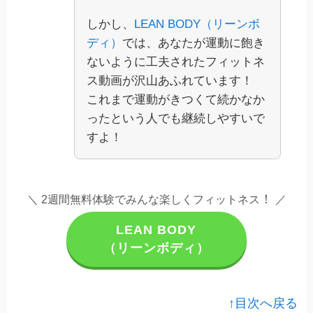
しかし、
LEAN BODY（リーンボ
ディ）
では、あなたが運動に飽き
ないように工夫されたフィットネ
ス動画が沢山あふれています！
これまで運動がきつくて続かなか
ったという人でも継続しやすいで
すよ！
！
＼ 2週間無料体験でみんな楽しくフィットネス
／
LEAN BODY
（リーンボディ）
↑目次へ戻る