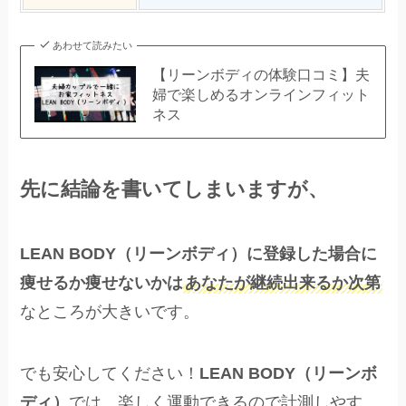
あわせて読みたい
【リーンボディの体験口コミ】夫
婦で楽しめるオンラインフィット
ネス
先に結論を書いてしまいますが、
LEAN BODY（リーンボディ）に登録した場合に
痩せるか痩せないかは
あなたが継続出来るか次第
なところが大きいです。
でも安心してください！
LEAN BODY（リーンボ
ディ）
では、楽しく運動できるので計測しやす