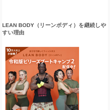
LEAN BODY（リーンボディ）を継続しや
すい理由