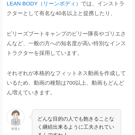
LEAN BODY（リーンボディ）
では、インストラ
クターとして有名な40名以上と提携したり、
ビリーズブートキャンプのビリー隊長やゴリエさ
んなど、一般の方への知名度が高い特別なインス
トラクターを採用しています。
それぞれが本格的なフィットネス動画を作成して
いるため、動画の種類は700以上、動画もどんど
ん増えていきます。
どんな目的の人でも飽きることな
く継続出来るように工夫されてい
管理人