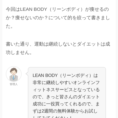
今回はLEAN BODY（リーンボディ）が痩せるの
か？痩せないのか？について的を絞って書きまし
た。
書いた通り、運動は継続しないとダイエットは成
功しません。
LEAN BODY（リーンボディ）は
非常に継続しやすいオンラインフ
管理人
ィットネスサービスとなっている
ので、きっと皆さんのダイエット
成功に一役買ってくれるので、ま
ずは2週間の無料体験からお試し