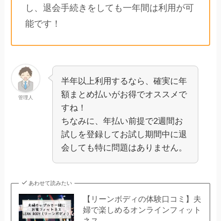
し、退会手続きをしても一年間は利用が可
能です！
半年以上利用するなら、確実に年
額まとめ払いがお得でオススメで
管理人
すね！
ちなみに、年払い前提で2週間お
試しを登録してお試し期間中に退
会しても特に問題はありません。
あわせて読みたい
【リーンボディの体験口コミ】夫
婦で楽しめるオンラインフィット
ネス