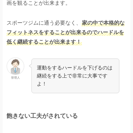
画を観ることが出来ます。
スポーツジムに通う必要なく、
家の中で本格的な
フィットネスをすることが出来るのでハードルを
低く継続することが出来ます！
運動をするハードルを下げるのは
継続をする上で非常に大事です
管理人
よ！
飽きない工夫がされている