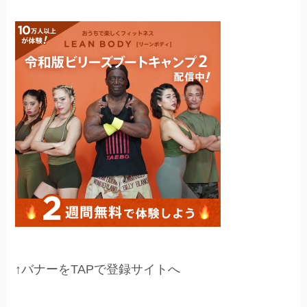
↑バナーをTAPで登録サイトへ