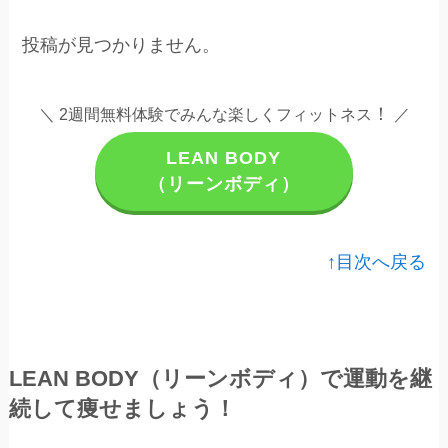
投稿が見つかりません。
！
＼ 2週間無料体験でみんな楽しくフィットネス
／
LEAN BODY
（リーンボディ）
↑目次へ戻る
LEAN BODY（リーンボディ）で運動を継
続して痩せましょう！