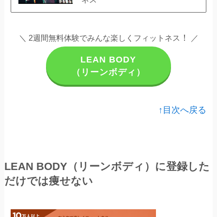
！
＼ 2週間無料体験でみんな楽しくフィットネス
／
LEAN BODY
（リーンボディ）
↑目次へ戻る
LEAN BODY（リーンボディ）に登録した
だけでは痩せない