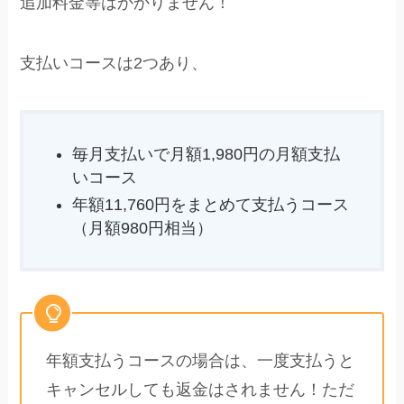
追加料金等はかかりません！
支払いコースは2つあり、
毎月支払いで月額1,980円の月額支払
いコース
年額11,760円をまとめて支払うコース
（月額980円相当）
年額支払うコースの場合は、一度支払うと
キャンセルしても返金はされません！ただ