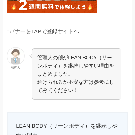
↑バナーをTAPで登録サイトへ
管理人の僕がLEAN BODY（リー
ンボディ）を継続しやすい理由を
管理人
まとめました。
続けられるか不安な方は参考にし
てみてください！
LEAN BODY（リーンボディ）を継続しや