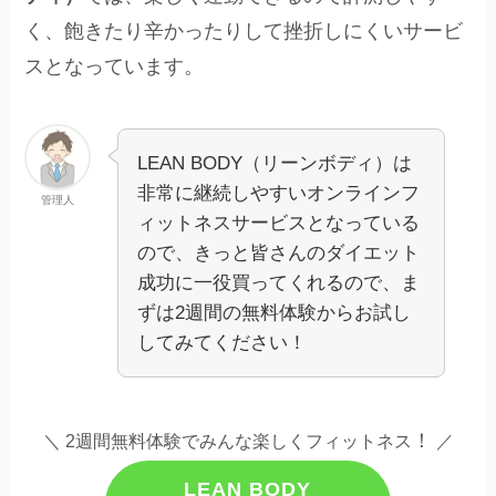
く、飽きたり辛かったりして挫折しにくいサービ
スとなっています。
LEAN BODY（リーンボディ）は
非常に継続しやすいオンラインフ
管理人
ィットネスサービスとなっている
ので、きっと皆さんのダイエット
成功に一役買ってくれるので、ま
ずは2週間の無料体験からお試し
してみてください！
！
＼ 2週間無料体験でみんな楽しくフィットネス
／
LEAN BODY