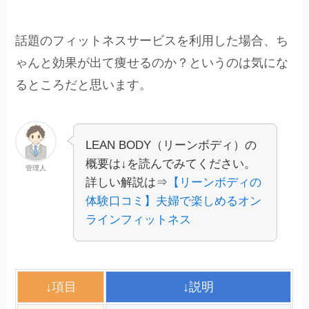
話題のフィットネスサービスを利用した場合、ち
ゃんと効果が出て痩せるのか？というのは気にな
るところだと思います。
LEAN BODY（リーンボディ）の
概要は↓を読んでみてください。
管理人
詳しい解説は⇒
【リーンボディの
体験口コミ】夫婦で楽しめるオン
ラインフィットネス
↓項目
↓説明