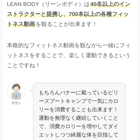
LEAN BODY（リーンボディ）は
40名以上のイン
ストラクターと提携し、700本以上の各種フィッ
トネス動画
を観ることが出来ます！
本格的なフィットネス動画を観ながら一緒にフィ
ットネスをすることで、楽しく運動できるという
ことですね！
もちろんバナーに載っているビリ
ーズブートキャンプで一気にカロ
管理人
リーを消費することも出来ます！
運動を無理なく継続していくこと
で、消費カロリーを増やしてダイ
エットしつつ綺麗な体を目指して