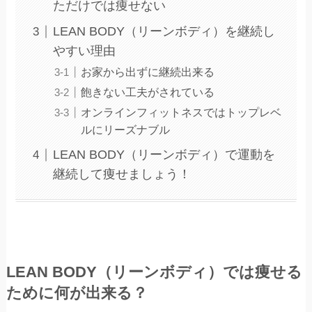
ただけでは痩せない
LEAN BODY（リーンボディ）を継続し
やすい理由
お家から出ずに継続出来る
飽きない工夫がされている
オンラインフィットネスではトップレベ
ルにリーズナブル
LEAN BODY（リーンボディ）で運動を
継続して痩せましょう！
LEAN BODY（リーンボディ）では痩せる
ために何が出来る？