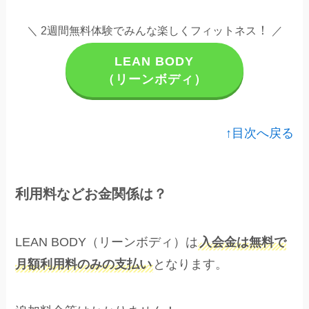
！
＼ 2週間無料体験でみんな楽しくフィットネス
／
LEAN BODY
（リーンボディ）
↑目次へ戻る
利用料などお金関係は？
LEAN BODY（リーンボディ）は
入会金は無料で
月額利用料のみの支払い
となります。