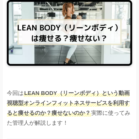
今回は
LEAN BODY（リーンボディ）という動画
視聴型オンラインフィットネスサービスを利用す
ると痩せるのか？痩せないのか？
実際に使ってみ
た管理人が解説します！