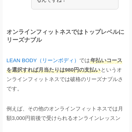
るんですね！
オンラインフィットネスではトップレベルに
リーズナブル
LEAN BODY（リーンボディ）
では
年払いコース
を選択すれば月当たりは980円の支払い
というオ
ンラインフィットネスでは破格のリーズナブルさ
です。
例えば、その他のオンラインフィットネスでは月
額3,000円前後で受けられるオンラインレッスン