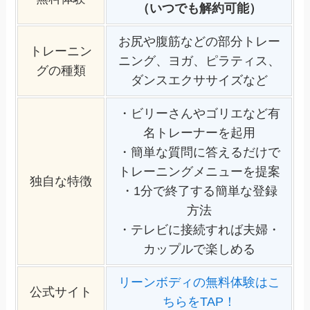
（いつでも解約可能）
お尻や腹筋などの部分トレー
トレーニン
ニング、ヨガ、ピラティス、
グの種類
ダンスエクササイズなど
・ビリーさんやゴリエなど有
名トレーナーを起用
・簡単な質問に答えるだけで
トレーニングメニューを提案
独自な特徴
・1分で終了する簡単な登録
方法
・テレビに接続すれば夫婦・
カップルで楽しめる
リーンボディの無料体験はこ
公式サイト
ちらをTAP！