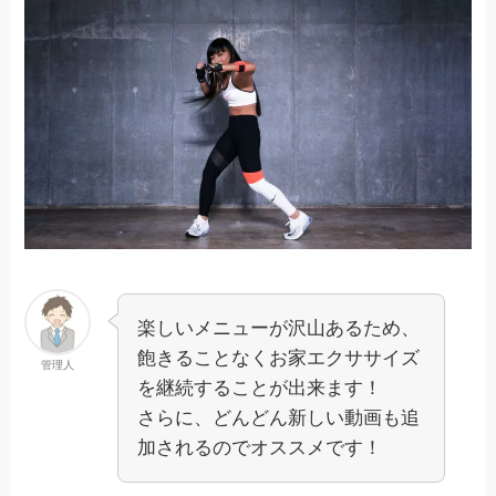
楽しいメニューが沢山あるため、
飽きることなくお家エクササイズ
管理人
を継続することが出来ます！
さらに、どんどん新しい動画も追
加されるのでオススメです！