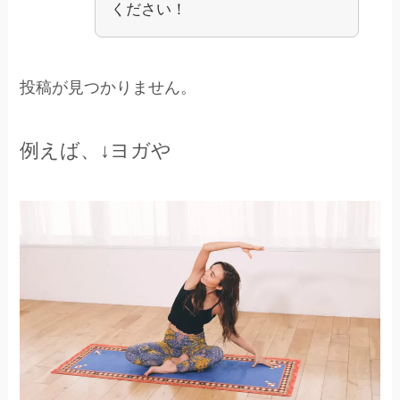
ください！
投稿が見つかりません。
例えば、↓ヨガや