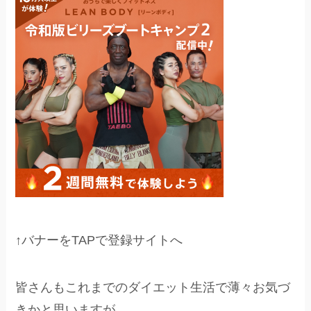
↑バナーをTAPで登録サイトへ
皆さんもこれまでのダイエット生活で薄々お気づ
きかと思いますが、