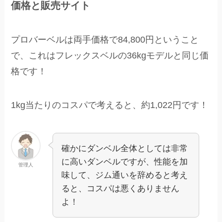
価格と販売サイト
プロバーベルは両手価格で84,800円ということ
で、これはフレックスベルの36kgモデルと同じ価
格です！
1kg当たりのコスパで考えると、約1,022円です！
確かにダンベル全体としては非常
に高いダンベルですが、性能を加
管理人
味して、ジム通いを辞めると考え
ると、コスパは悪くありません
よ！