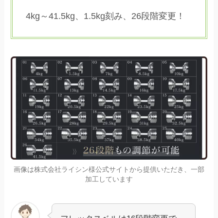
4kg～41.5kg、1.5kg刻み、26段階変更！
画像は株式会社ライシン様公式サイトから提供いただき、一部
加工しています