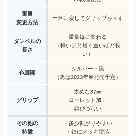
重量
土台に戻してグリップを回す
変更方法
重量毎に変わる
ダンベルの
（軽いほど短く重いほど長
長さ
い）
シルバー・黒
色展開
（黒は2023年春発売予定）
太めな37㎜
グリップ
ローレット加工
錆びづらい
その他の
・多少転がりやすい
特徴
・鉄にメッキ塗装