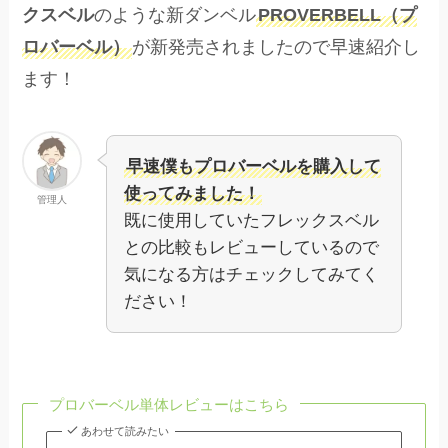
クスベル
のような新ダンベル
PROVERBELL（プ
ロバーベル）
が新発売されましたので早速紹介し
ます！
早速僕もプロバーベルを購入して
使ってみました！
管理人
既に使用していたフレックスベル
との比較もレビューしているので
気になる方はチェックしてみてく
ださい！
プロバーベル単体レビューはこちら
あわせて読みたい