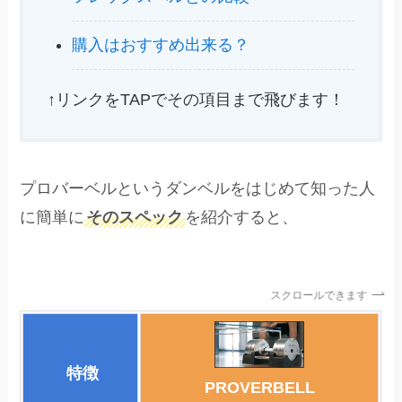
購入はおすすめ出来る？
↑リンクをTAPでその項目まで飛びます！
プロバーベルというダンベルをはじめて知った人
に簡単に
そのスペック
を紹介すると、
スクロールできます
特徴
PROVERBELL