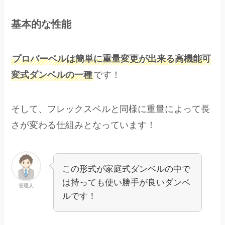
基本的な性能
プロバーベルは簡単に重量変更が出来る高機能可
変式ダンベルの一種
です！
そして、フレックスベルと同様に重量によって長
さが変わる仕組みとなっています！
この形式が家庭式ダンベルの中で
は持っても使い勝手が良いダンベ
管理人
ルです！