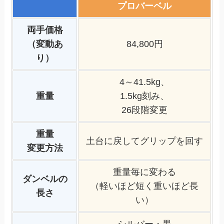
プロバーベル
両手価格
（変動あ
84,800円
り）
4～41.5kg、
重量
1.5kg刻み、
26段階変更
重量
土台に戻してグリップを回す
変更方法
重量毎に変わる
ダンベルの
（軽いほど短く重いほど長
長さ
い）
シルバー・黒