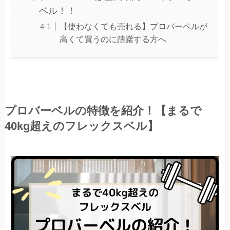
ベル！！
【使わなくても売れる】プロバーベルが
高くて買うのに躊躇する方へ
プロバーベルの特徴を紹介！【まるで
40kg超えのフレックスベル】