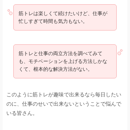
筋トレは楽しくて続けたいけど、仕事が
忙しすぎて時間も気力もない。
筋トレと仕事の両立方法を調べてみて
も、モチベーションを上げる方法しかな
くて、根本的な解決方法がない。
このように筋トレが趣味で出来るなら毎日したい
のに、仕事のせいで出来ないということで悩んで
いる皆さん。