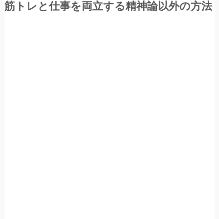
筋トレと仕事を両立する精神論以外の方法