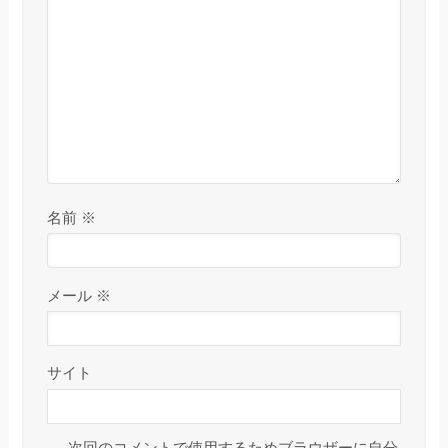
名前
※
メール
※
サイト