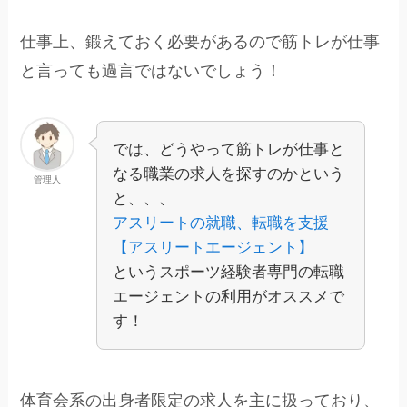
仕事上、鍛えておく必要があるので筋トレが仕事
と言っても過言ではないでしょう！
では、どうやって筋トレが仕事と
なる職業の求人を探すのかという
管理人
と、、、
アスリートの就職、転職を支援
【アスリートエージェント】
というスポーツ経験者専門の転職
エージェントの利用がオススメで
す！
体育会系の出身者限定の求人を主に扱っており、