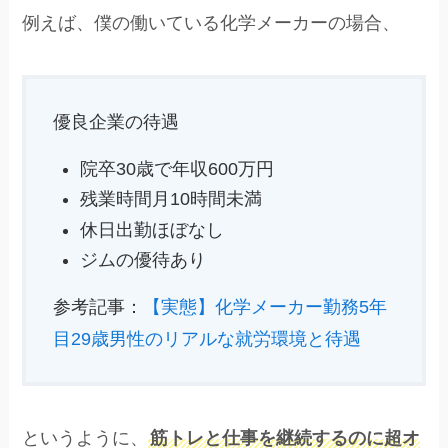
例えば、僕の働いている化学メーカーの場合、
優良企業の待遇
院卒30歳で年収600万円
残業時間月10時間未満
休日出勤ほぼなし
ジムの優待あり
参考記事：
【実態】化学メーカー勤務5年
目29歳男性のリアルな就労環境と待遇
というように、
筋トレと仕事を継続するのに超オ