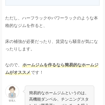
ただし、ハーフラックやパワーラックのような本
格的なジムを作ると、
床の補強が必要だったり、賃貸なら騒音が気にな
ったりします。
なので、
ホームジムを作るなら簡易的なホームジ
ムがオススメ
です！
簡易的なホームジムというのは、
高機能ダンベル、チンニングスタ
管理人