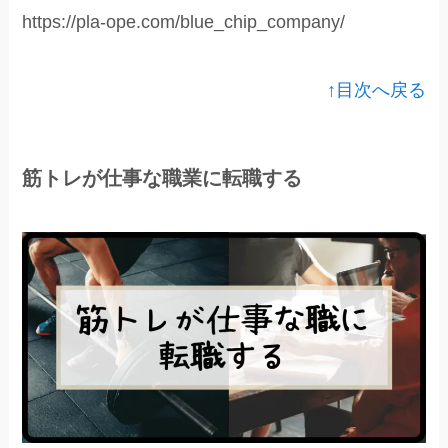
https://pla-ope.com/blue_chip_company/
↑目次へ戻る
筋トレが仕事な職業に転職する