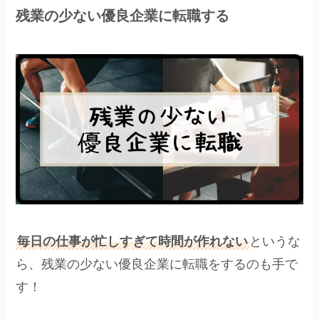
残業の少ない優良企業に転職する
毎日の仕事が忙しすぎて時間が作れない
というな
ら、残業の少ない優良企業に転職をするのも手で
す！