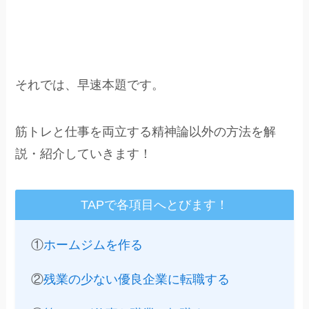
それでは、早速本題です。
筋トレと仕事を両立する精神論以外の方法を解
説・紹介していきます！
TAPで各項目へとびます！
①
ホームジムを作る
②
残業の少ない優良企業に転職する