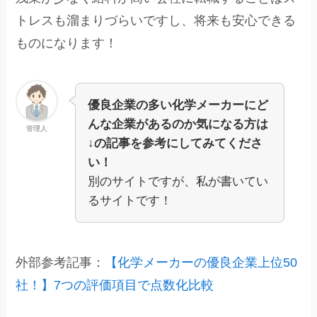
トレスも溜まりづらいですし、将来も安心できる
ものになります！
優良企業の多い化学メーカーにど
んな企業があるのか気になる方は
管理人
↓の記事を参考にしてみてくださ
い！
別のサイトですが、私が書いてい
るサイトです！
外部参考記事：
【化学メーカーの優良企業上位50
社！】7つの評価項目で点数化比較