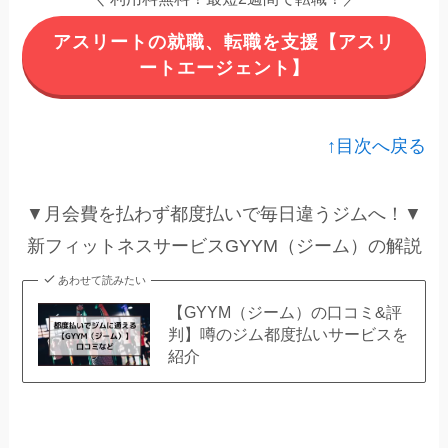
アスリートの就職、転職を支援【アスリ
ートエージェント】
↑目次へ戻る
▼月会費を払わず都度払いで毎日違うジムへ！▼
新フィットネスサービスGYYM（ジーム）の解説
あわせて読みたい
【GYYM（ジーム）の口コミ&評
判】噂のジム都度払いサービスを
紹介