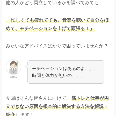
他の人がどう両立しているかを調べてみても、
「忙しくても疲れてても、音楽を聴いて自分をほ
めて、モチベーションを上げて頑張る！」
みたいなアドバイスばかりで困っていませんか？
モチベーションはあるのよ、、、
時間と体力が無いの、、、
管理人
今回はそんな皆さんに向けて、
筋トレと仕事が両
立できない原因を根本的に解決する方法を解説・
紹介
します！