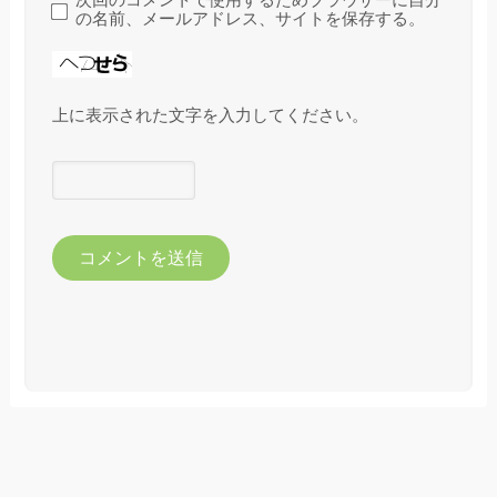
次回のコメントで使用するためブラウザーに自分
の名前、メールアドレス、サイトを保存する。
上に表示された文字を入力してください。