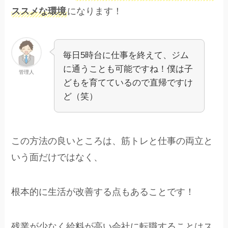
ススメな環境
になります！
毎日5時台に仕事を終えて、ジム
に通うことも可能ですね！僕は子
管理人
どもを育てているので直帰ですけ
ど（笑）
この方法の良いところは、筋トレと仕事の両立と
いう面だけではなく、
根本的に生活が改善する点もあることです！
残業が少なく給料が高い会社に転職することはス