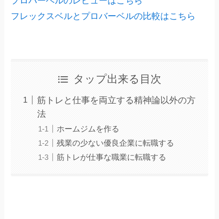
プロバーベルのレビューはこちら
フレックスベルとプロバーベルの比較はこちら
タップ出来る目次
筋トレと仕事を両立する精神論以外の方
法
ホームジムを作る
残業の少ない優良企業に転職する
筋トレが仕事な職業に転職する