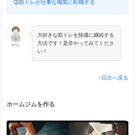
③
筋トレが仕事な職業に転職する
大好きな筋トレを快適に継続する
方法です！是非やってみてくださ
管理人
い！
↑目次へ戻る
ホームジムを作る