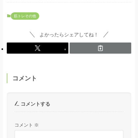
筋トレその他
よかったらシェアしてね！
コメント
コメントする
コメント
※