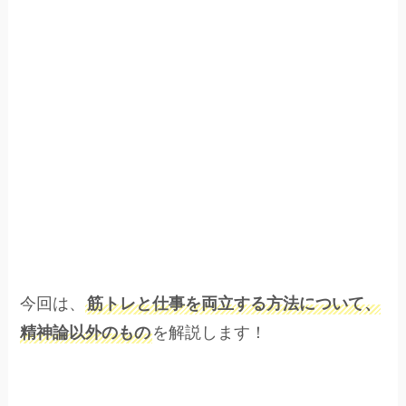
今回は、
筋トレと仕事を両立する方法について、
精神論以外のもの
を解説します！