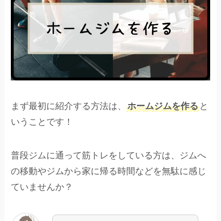
まず最初に紹介する方法は、
ホームジムを作る
と
いうことです！
普段ジムに通って筋トレをしている方は、ジムへ
の移動やジムから家に帰る時間などを無駄に感じ
ていませんか？