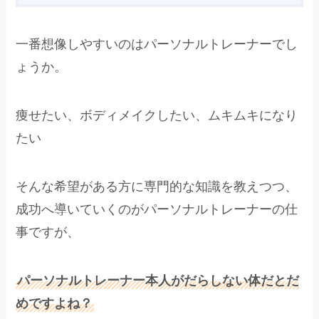
一番想像しやすいのはパーソナルトレーナーでし
ょうか。
痩せたい、ボディメイクしたい、ムキムキになり
たい
そんな希望がある方に専門的な知識を教えつつ、
成功へ導いていくのがパーソナルトレーナーの仕
事ですが、
パーソナルトレーナー本人がだらしない体だとだ
めですよね？