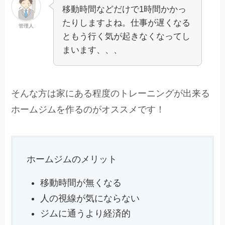
移動時間などだけで1時間かかっ
たりしますよね。仕事が遅くなる
管理人
ともう行く気が起きなくなってし
まいます、、、
そんな方は家にある程度のトレーニングが出来る
ホームジムを作るのがオススメです！
ホームジムのメリット
移動時間が無くなる
人の視線が気にならない
ジムに通うより経済的