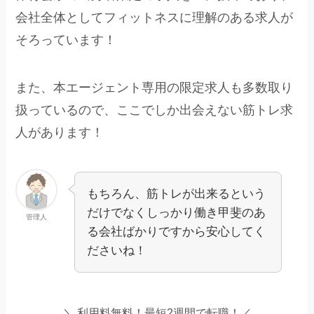
会社全体としてフィットネスに理解のある求人が
そろっています！
また、本エージェント専用の限定求人も多数取り
扱っているので、ここでしか出会えない筋トレ求
人があります！
もちろん、筋トレが出来るという
だけでなくしっかり働き甲斐のあ
管理人
る会社ばかりですから安心してく
ださいね！
＼ 利用料無料！最短2週間で転職！／