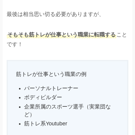
最後は相当思い切る必要がありますが、
そもそも筋トレが仕事という職業に転職する
こと
です！
筋トレが仕事という職業の例
パーソナルトレーナー
ボディビルダー
企業所属のスポーツ選手（実業団な
ど）
筋トレ系Youtuber